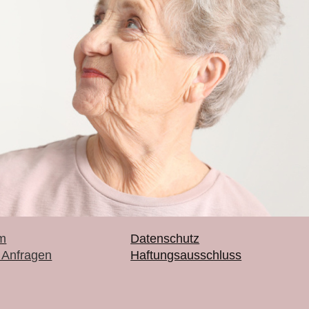
m
Datenschutz
 Anfragen
Haftungsausschluss