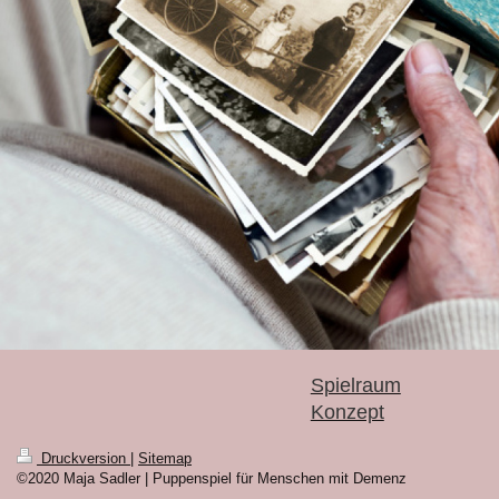
Spielraum
Konzept
Druckversion
|
Sitemap
©2020 Maja Sadler | Puppenspiel für Menschen mit Demenz