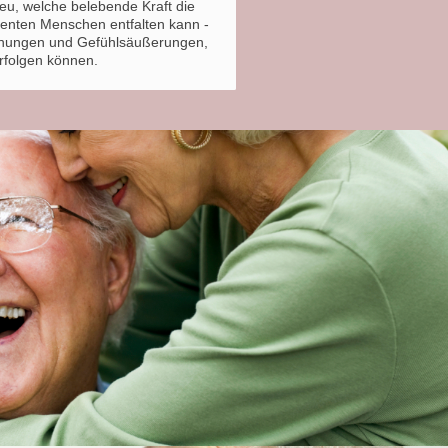
neu, welche belebende Kraft die
enten Menschen entfalten kann -
gnungen und Gefühlsäußerungen,
folgen können.