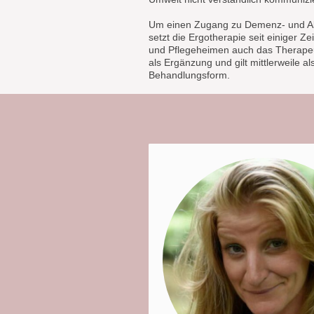
Um einen Zugang zu Demenz- und Al
setzt die Ergotherapie seit einiger Zei
und Pflegeheimen auch das Therapeut
als Ergänzung und gilt mittlerweile al
Behandlungsform.