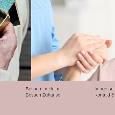
Besuch im Heim
Impressu
Besuch Zuhause
Kontakt &