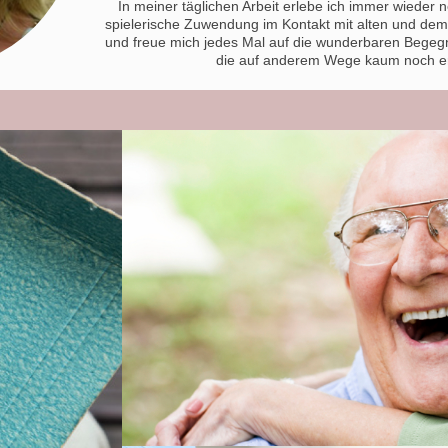
In meiner täglichen Arbeit erlebe ich immer wieder 
spielerische Zuwendung im Kontakt mit alten und dem
und freue mich jedes Mal auf die wunderbaren Bege
die auf anderem Wege kaum noch er