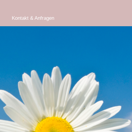
Kontakt & Anfragen